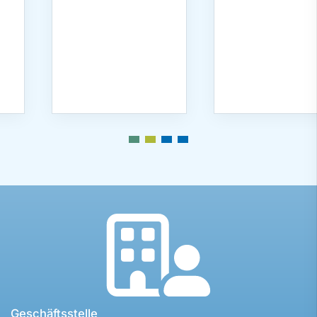
Geschäftsstelle