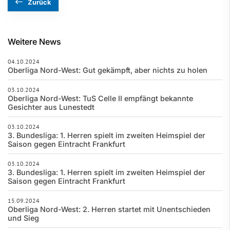
Zurück
Weitere News
04.10.2024
Oberliga Nord-West: Gut gekämpft, aber nichts zu holen
03.10.2024
Oberliga Nord-West: TuS Celle II empfängt bekannte
Gesichter aus Lunestedt
03.10.2024
3. Bundesliga: 1. Herren spielt im zweiten Heimspiel der
Saison gegen Eintracht Frankfurt
03.10.2024
3. Bundesliga: 1. Herren spielt im zweiten Heimspiel der
Saison gegen Eintracht Frankfurt
15.09.2024
Oberliga Nord-West: 2. Herren startet mit Unentschieden
und Sieg