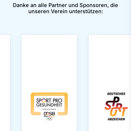
Danke an alle Partner und Sponsoren, die
unseren Verein unterstützen: