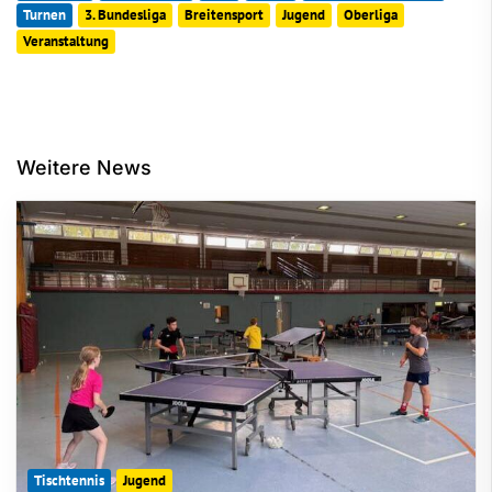
Turnen
3. Bundesliga
Breitensport
Jugend
Oberliga
Veranstaltung
Weitere News
Tischtennis
Jugend