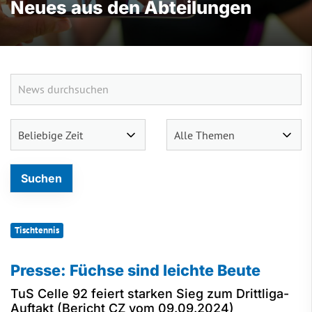
Neues aus den Abteilungen
Tischtennis
Presse: Füchse sind leichte Beute
TuS Celle 92 feiert starken Sieg zum Drittliga-
Auftakt (Bericht CZ vom 09.09.2024)