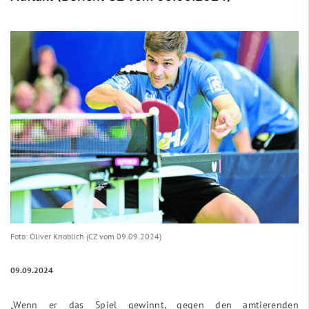
Foto: Oliver Knoblich (CZ vom 09.09.2024)
09.09.2024
„Wenn er das Spiel gewinnt, gegen den amtierenden