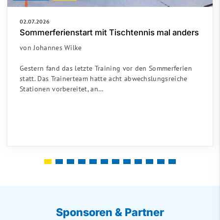
02.07.2026
Sommerferienstart mit Tischtennis mal anders
von Johannes Wilke
Gestern fand das letzte Training vor den Sommerferien
statt. Das Trainerteam hatte acht abwechslungsreiche
Stationen vorbereitet, an…
Sponsoren & Partner