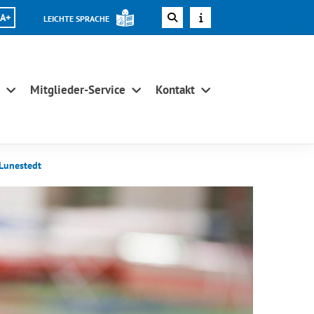
A+
LEICHTE SPRACHE
Mitglieder-Service
Kontakt
 Lunestedt