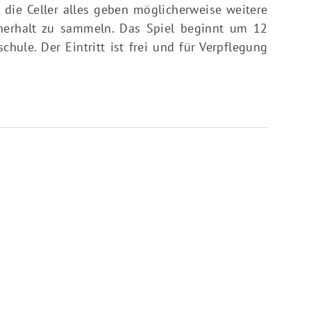
die Celler alles geben möglicherweise weitere
enerhalt zu sammeln. Das Spiel beginnt um 12
chule. Der Eintritt ist frei und für Verpflegung