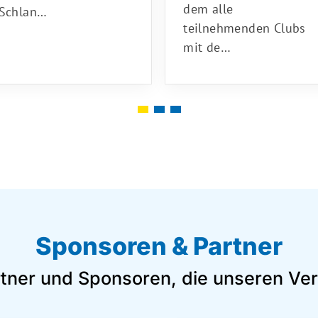
dem alle
“Schlan…
teilnehmenden Clubs
mit de…
Sponsoren & Partner
rtner und Sponsoren, die unseren Ver