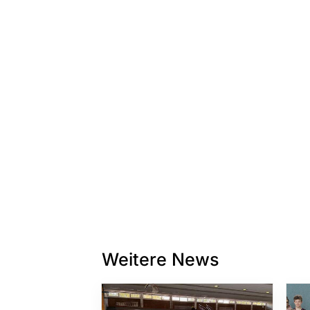
Weitere News