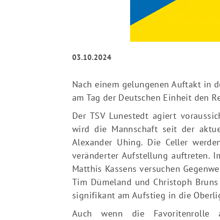
03.10.2024
Nach einem gelungenen Auftakt in de
am Tag der Deutschen Einheit den Re
Der TSV Lunestedt agiert voraussich
wird die Mannschaft seit der aktue
Alexander Uhing. Die Celler werde
veränderter Aufstellung auftreten.
Matthis Kassens versuchen Gegenwehr
Tim Dümeland und Christoph Bruns zw
signifikant am Aufstieg in die Oberli
Auch wenn die Favoritenrolle