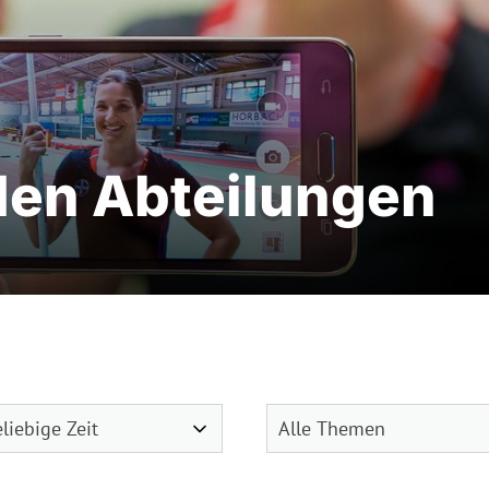
den Abteilungen