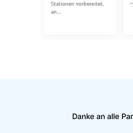
Stationen vorbereitet,
an…
Danke an alle Pa