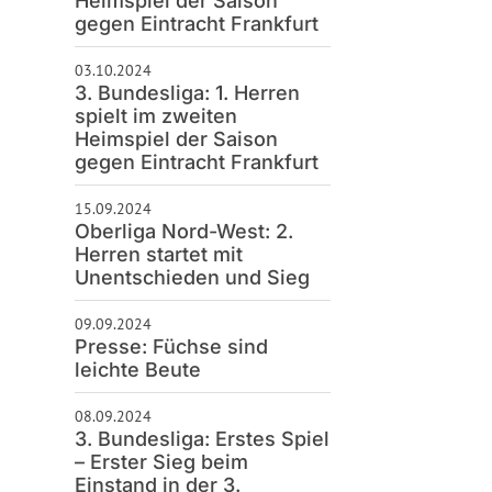
Heimspiel der Saison
gegen Eintracht Frankfurt
03.10.2024
3. Bundesliga: 1. Herren
spielt im zweiten
Heimspiel der Saison
gegen Eintracht Frankfurt
15.09.2024
Oberliga Nord-West: 2.
Herren startet mit
Unentschieden und Sieg
09.09.2024
Presse: Füchse sind
leichte Beute
08.09.2024
3. Bundesliga: Erstes Spiel
– Erster Sieg beim
Einstand in der 3.