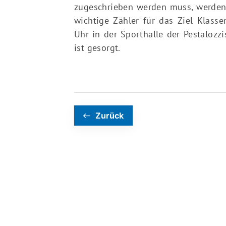
zugeschrieben werden muss, werden 
wichtige Zähler für das Ziel Klass
Uhr in der Sporthalle der Pestalozzis
ist gesorgt.
Zurück