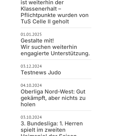
ist weiterhin der
Klassenerhalt –
Pflichtpunkte wurden von
TuS Celle II geholt
01.01.2025
Gestalte mit!
Wir suchen weiterhin
engagierte Unterstützung.
03.12.2024
Testnews Judo
04.10.2024
Oberliga Nord-West: Gut
gekämpft, aber nichts zu
holen
03.10.2024
3. Bundesliga: 1. Herren
spielt im zweiten