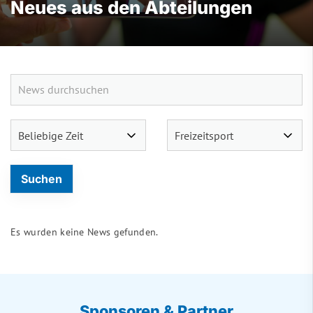
Neues aus den Abteilungen
Es wurden keine News gefunden.
Sponsoren & Partner