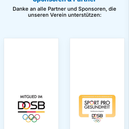
Danke an alle Partner und Sponsoren, die
unseren Verein unterstützen: