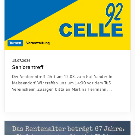
Turnen
Veranstaltung
15.07.2026
Seniorentreff
Der Seniorentreff fährt am 12.08. zum Gut Sander in
Meissendorf. Wir treffen uns um 14:00 vor dem TuS
Vereinsheim. Zusagen bitta an Martina Herrmann, …