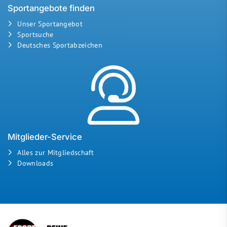
Sportangebote finden
Unser Sportangebot
Sportsuche
Deutsches Sportabzeichen
Mitglieder-Service
Alles zur Mitgliedschaft
Downloads