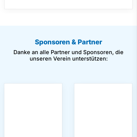
Sponsoren & Partner
Danke an alle Partner und Sponsoren, die
unseren Verein unterstützen: