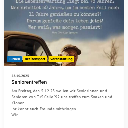
Turnen
Breitensport
Veranstaltung
28.10.2025
Seniorentreffen
Am Freitag, den 5.12.25 wollen wir Seniorinnen und
Senioren von TuS Celle '92 uns treffen zum Snaken und
Klönen.
Ihr könnt auch Freunde mitbringen.
Wir …