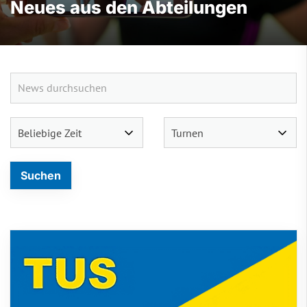
Neues aus den Abteilungen