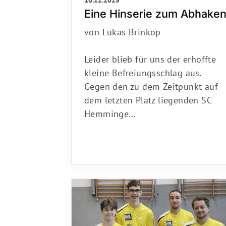
Eine Hinserie zum Abhake
von Lukas Brinkop
Leider blieb für uns der erhoffte
kleine Befreiungsschlag aus.
Gegen den zu dem Zeitpunkt auf
dem letzten Platz liegenden SC
Hemminge…