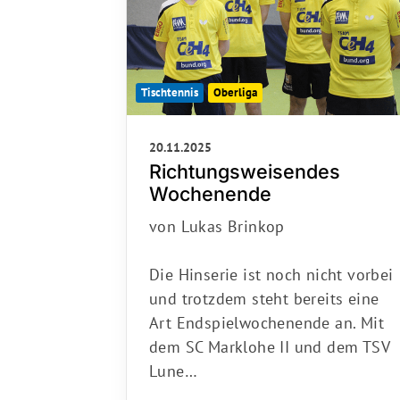
Tischtennis
Oberliga
20.11.2025
Richtungsweisendes
Wochenende
von Lukas Brinkop
Die Hinserie ist noch nicht vorbei
und trotzdem steht bereits eine
Art Endspielwochenende an. Mit
dem SC Marklohe II und dem TSV
Lune…