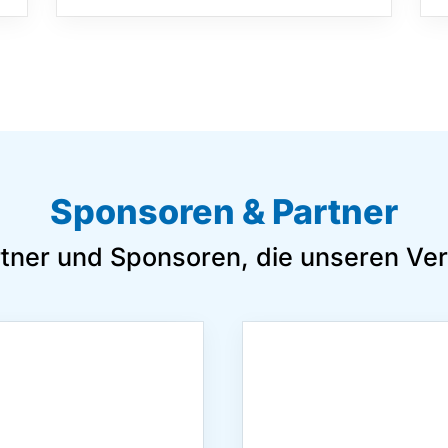
Sponsoren & Partner
rtner und Sponsoren, die unseren Ver