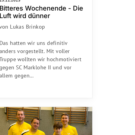
Bitteres Wochenende - Die
Luft wird dünner
von Lukas Brinkop
Das hatten wir uns definitiv
anders vorgestellt. Mit voller
Truppe wollten wir hochmotiviert
gegen SC Marklohe II und vor
allem gegen…