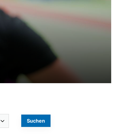
schäftsstelle