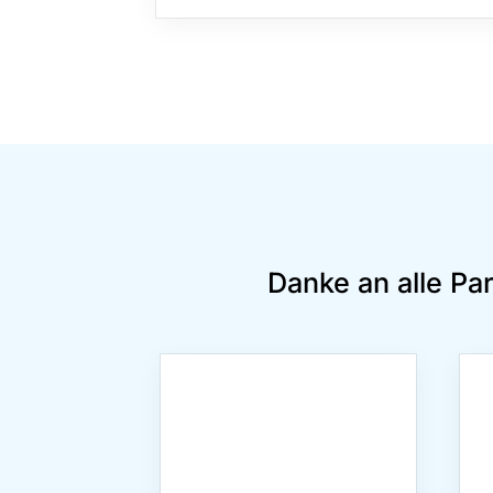
Danke an alle Pa