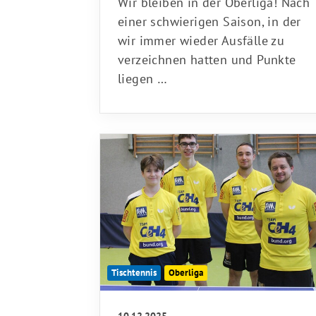
Wir bleiben in der Oberliga! Nach
einer schwierigen Saison, in der
wir immer wieder Ausfälle zu
verzeichnen hatten und Punkte
liegen …
Tischtennis
Oberliga
10.12.2025