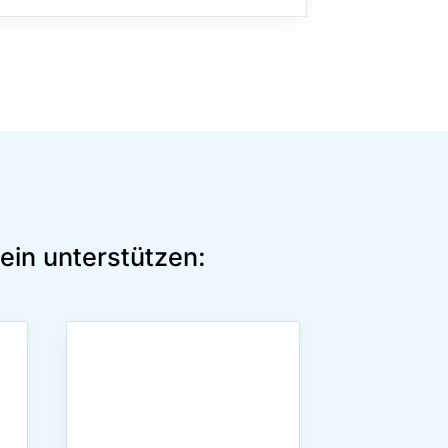
ein unterstützen: