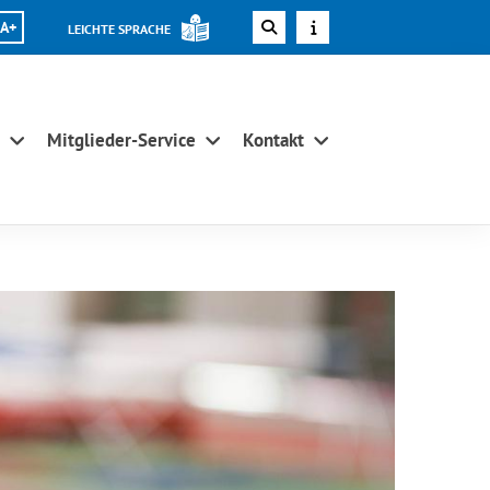
A+
LEICHTE SPRACHE
Mitglieder-Service
Kontakt