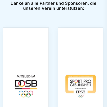
Danke an alle Partner und Sponsoren, die
unseren Verein unterstützen: