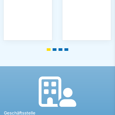
Geschäftsstelle