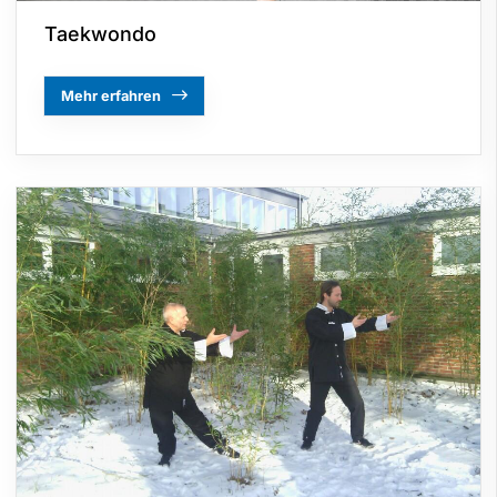
Taekwondo
Mehr erfahren