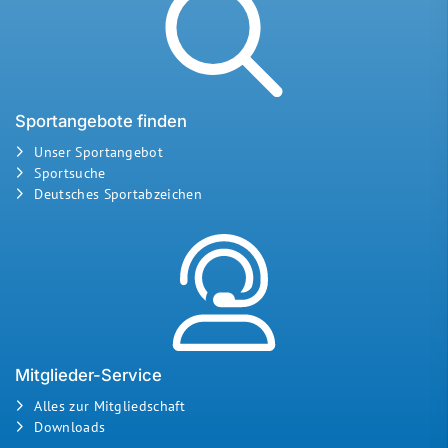
Sportangebote finden
Unser Sportangebot
Sportsuche
Deutsches Sportabzeichen
Mitglieder-Service
Alles zur Mitgliedschaft
Downloads