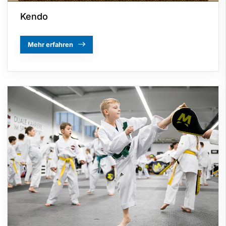
Kendo
Mehr erfahren