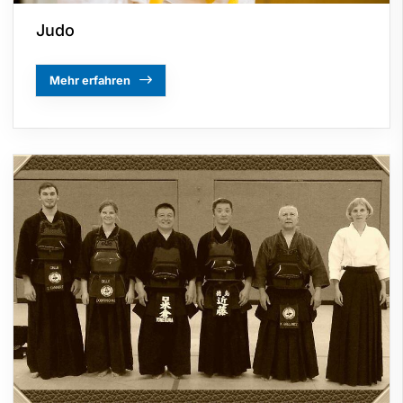
Judo
Mehr erfahren