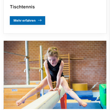
Tischtennis
Mehr erfahren