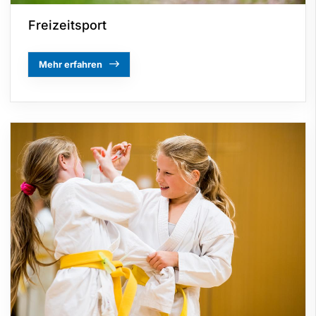
Freizeitsport
Mehr erfahren