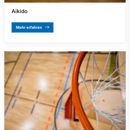
Aikido
Mehr erfahren