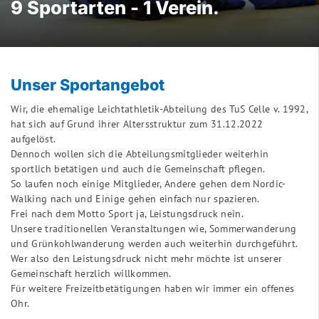
9 Sportarten - 1 Verein.
Unser Sportangebot
Wir, die ehemalige Leichtathletik-Abteilung des TuS Celle v. 1992,
hat sich auf Grund ihrer Altersstruktur zum 31.12.2022
aufgelöst.
Dennoch wollen sich die Abteilungsmitglieder weiterhin
sportlich betätigen und auch die Gemeinschaft pflegen.
So laufen noch einige Mitglieder, Andere gehen dem Nordic-
Walking nach und Einige gehen einfach nur spazieren.
Frei nach dem Motto Sport ja, Leistungsdruck nein.
Unsere traditionellen Veranstaltungen wie, Sommerwanderung
und Grünkohlwanderung werden auch weiterhin durchgeführt.
Wer also den Leistungsdruck nicht mehr möchte ist unserer
Gemeinschaft herzlich willkommen.
Für weitere Freizeitbetätigungen haben wir immer ein offenes
Ohr.