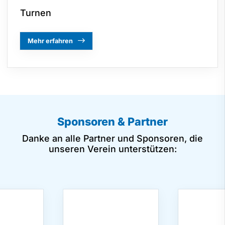
Turnen
Mehr erfahren
Sponsoren & Partner
Danke an alle Partner und Sponsoren, die
unseren Verein unterstützen: