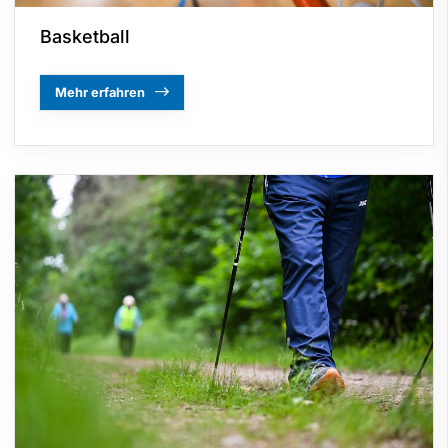
Basketball
Mehr erfahren