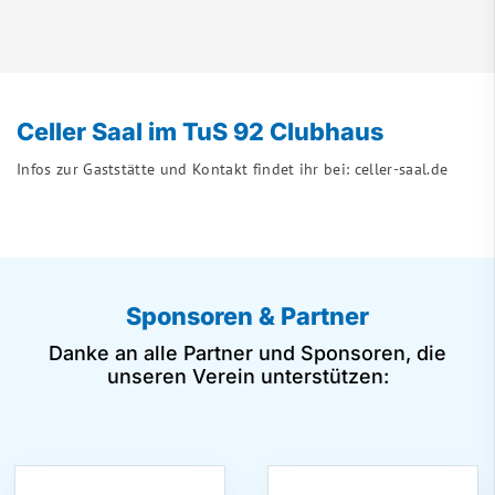
Celler Saal im TuS 92 Clubhaus
Infos zur Gaststätte und Kontakt findet ihr bei:
celler-saal.de
Sponsoren & Partner
Danke an alle Partner und Sponsoren, die
unseren Verein unterstützen: