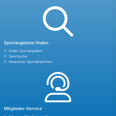
Sportangebote finden
Unser Sportangebot
Sportsuche
Deutsches Sportabzeichen
Mitglieder-Service