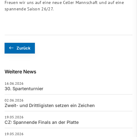
Freuen wir uns auf eine neue Celler Mannschaft und auf eine
spannende Saison 26/27.
Zurück
Weitere News
16.06.2026
30. Spartenturnier
02.06.2026
Zweit- und Drittligisten setzen ein Zeichen
19.05.2026
CZ: Spannende Finals an der Platte
19.05.2026