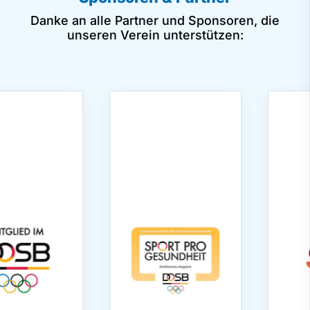
Danke an alle Partner und Sponsoren, die
unseren Verein unterstützen: