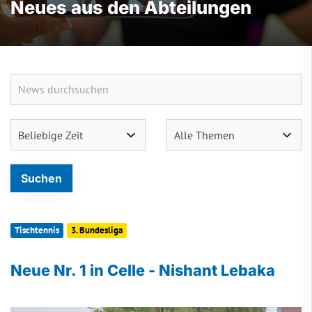
Neues aus den Abteilungen
Tischtennis
3. Bundesliga
Neue Nr. 1 in Celle - Nishant Lebaka