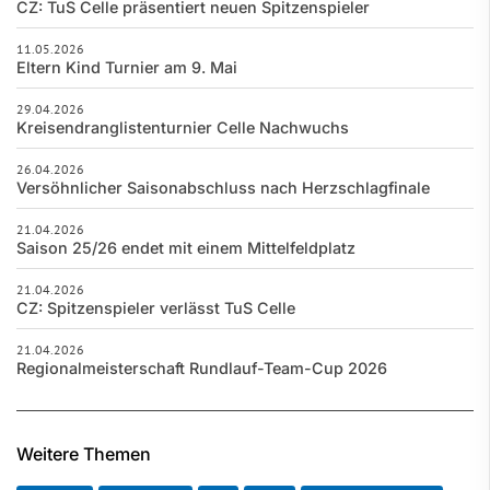
CZ: TuS Celle präsentiert neuen Spitzenspieler
11.05.2026
Eltern Kind Turnier am 9. Mai
29.04.2026
Kreisendranglistenturnier Celle Nachwuchs
26.04.2026
Versöhnlicher Saisonabschluss nach Herzschlagfinale
21.04.2026
Saison 25/26 endet mit einem Mittelfeldplatz
21.04.2026
CZ: Spitzenspieler verlässt TuS Celle
21.04.2026
Regionalmeisterschaft Rundlauf-Team-Cup 2026
Weitere Themen