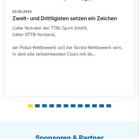
02.06.2026
Zweit- und Drittligisten setzen ein Zeichen
Liebe Vertreter der TTBL-Sport GmbH,
lieber DTTB-Vorstand,
der Pokal-Wettbewerb soll der fairste Wettbewerb sein,
in dem alle teilnehmenden Clubs mit de…
Sponsoren & Partner