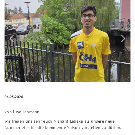
06.05.2026
von Uwe Lehmann
wir freuen uns sehr euch Nishant Lebaka als unsere neue
Nummer eins für die kommende Saison vorstellen zu dürfen.