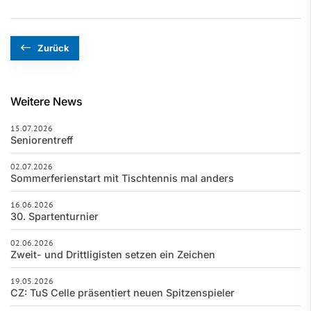
Zurück
Weitere News
15.07.2026
Seniorentreff
02.07.2026
Sommerferienstart mit Tischtennis mal anders
16.06.2026
30. Spartenturnier
02.06.2026
Zweit- und Drittligisten setzen ein Zeichen
19.05.2026
CZ: TuS Celle präsentiert neuen Spitzenspieler