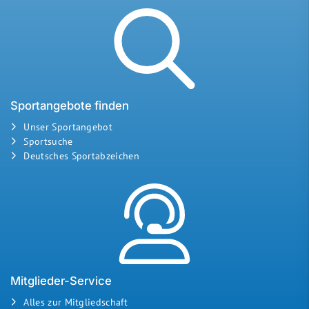
Sportangebote finden
Unser Sportangebot
Sportsuche
Deutsches Sportabzeichen
Mitglieder-Service
Alles zur Mitgliedschaft