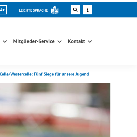
A+
LEICHTE SPRACHE
Mitglieder-Service
Kontakt
Celle/Westercelle: Fünf Siege für unsere Jugend