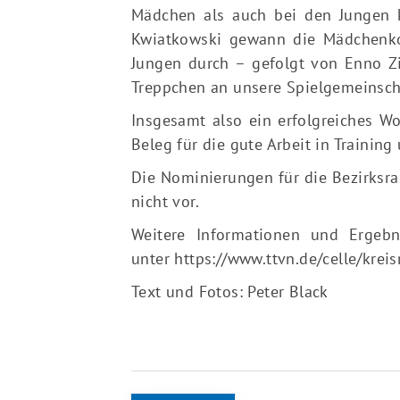
Mädchen als auch bei den Jungen k
Kwiatkowski gewann die Mädchenkonk
Jungen durch – gefolgt von Enno Zi
Treppchen an unsere Spielgemeinsch
Insgesamt also ein erfolgreiches Wo
Beleg für die gute Arbeit in Traini
Die Nominierungen für die Bezirksra
nicht vor.
Weitere Informationen und Ergebn
unter
https://www.ttvn.de/celle/kreis
Text und Fotos: Peter Black