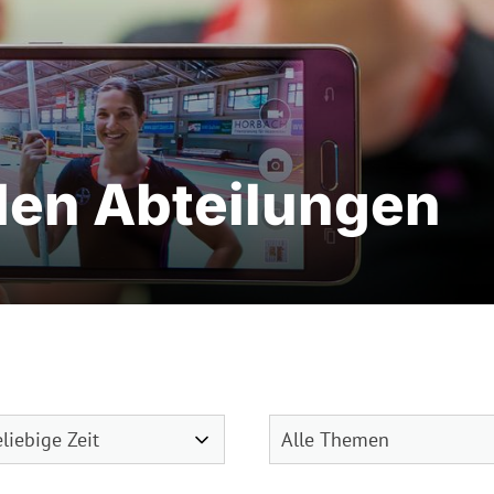
den Abteilungen