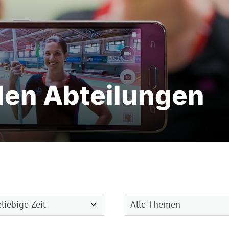
den Abteilungen