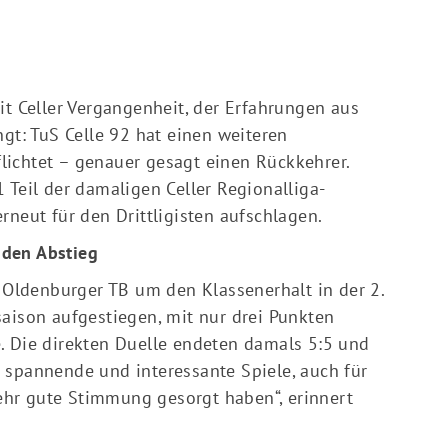
it Celler Vergangenheit, der Erfahrungen aus
ngt: TuS Celle 92 hat einen weiteren
ichtet – genauer gesagt einen Rückkehrer.
 Teil der damaligen Celler Regionalliga-
rneut für den Drittligisten aufschlagen.
 den Abstieg
ldenburger TB um den Klassenerhalt in der 2.
aison aufgestiegen, mit nur drei Punkten
. Die direkten Duelle endeten damals 5:5 und
 spannende und interessante Spiele, auch für
 sehr gute Stimmung gesorgt haben“, erinnert