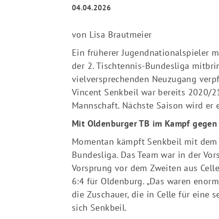
04.04.2026
von Lisa Brautmeier
Ein früherer Jugendnationalspieler m
der 2. Tischtennis-Bundesliga mitbri
vielversprechenden Neuzugang verpfl
Vincent Senkbeil war bereits 2020/21
Mannschaft. Nächste Saison wird er e
Mit Oldenburger TB im Kampf gegen
Momentan kämpft Senkbeil mit dem O
Bundesliga. Das Team war in der Vors
Vorsprung vor dem Zweiten aus Celle
6:4 für Oldenburg. „Das waren enorm
die Zuschauer, die in Celle für eine
sich Senkbeil.