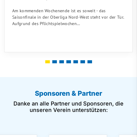
Am kommenden Wochenende ist es soweit - das
Saisonfinale in der Oberliga Nord-West steht vor der Tür.
Aufgrund des Pflichtspielwochen…
Sponsoren & Partner
Danke an alle Partner und Sponsoren, die
unseren Verein unterstützen: