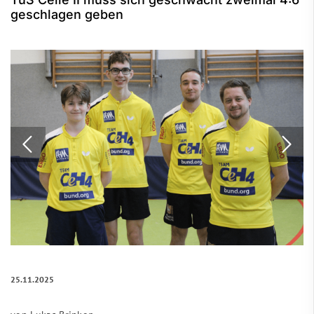
geschlagen geben
25.11.2025