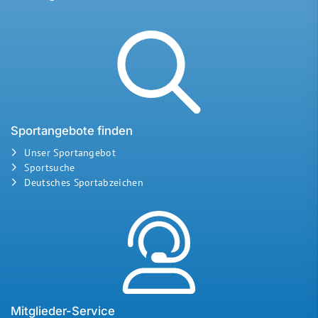
Sportangebote finden
Unser Sportangebot
Sportsuche
Deutsches Sportabzeichen
Mitglieder-Service