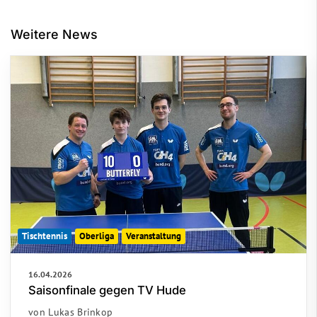
Weitere News
Tischtennis
Oberliga
Veranstaltung
16.04.2026
Saisonfinale gegen TV Hude
von Lukas Brinkop