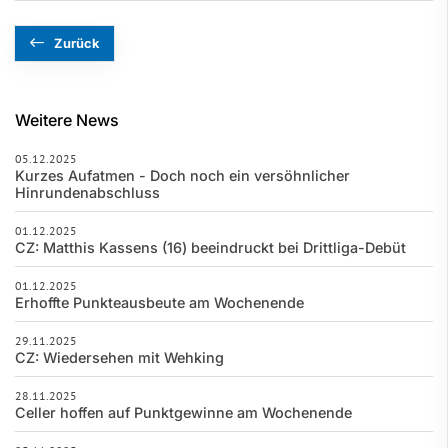
Zurück
Weitere News
05.12.2025
Kurzes Aufatmen - Doch noch ein versöhnlicher
Hinrundenabschluss
01.12.2025
CZ: Matthis Kassens (16) beeindruckt bei Drittliga-Debüt
01.12.2025
Erhoffte Punkteausbeute am Wochenende
29.11.2025
CZ: Wiedersehen mit Wehking
28.11.2025
Celler hoffen auf Punktgewinne am Wochenende