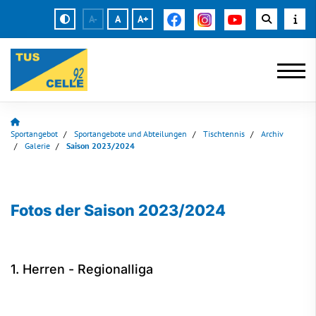
A-
A
A+
Sportangebot
Sportangebote und Abteilungen
Tischtennis
Archiv
Galerie
Saison 2023/2024
Fotos der Saison 2023/2024
1. Herren - Regionalliga