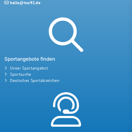
hallo@tus92.de
Sportangebote finden
Unser Sportangebot
Sportsuche
Deutsches Sportabzeichen