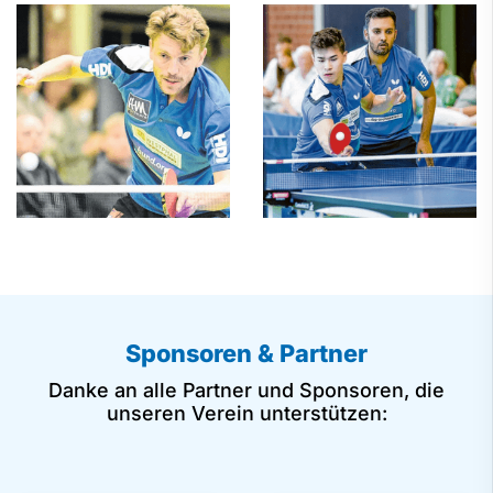
Sponsoren & Partner
Danke an alle Partner und Sponsoren, die
unseren Verein unterstützen: