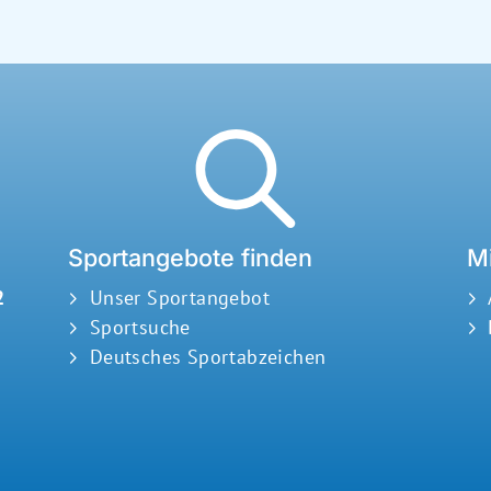
Sportangebote finden
Mi
2
Unser Sportangebot
Sportsuche
Deutsches Sportabzeichen