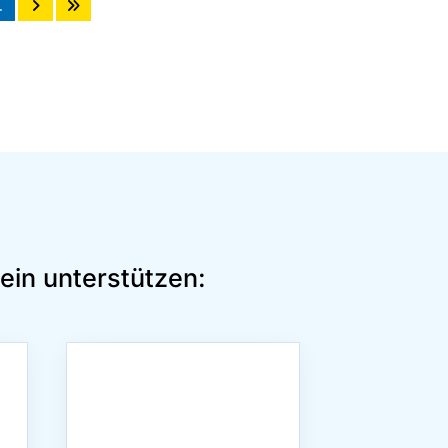
…
ein unterstützen: