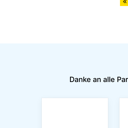
Danke an alle Pa