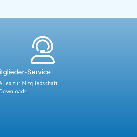
tglieder-Service
Alles zur Mitgliedschaft
Downloads