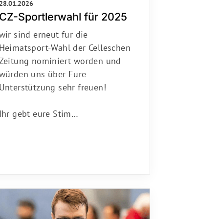
CZ-Sportlerwahl für 2025
wir sind erneut für die
Heimatsport-Wahl der Celleschen
Zeitung nominiert worden und
würden uns über Eure
Unterstützung sehr freuen!
Ihr gebt eure Stim…