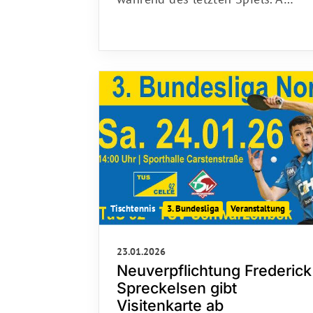
Tischtennis
3. Bundesliga
Veranstaltung
23.01.2026
Neuverpflichtung Frederick
Spreckelsen gibt
Visitenkarte ab