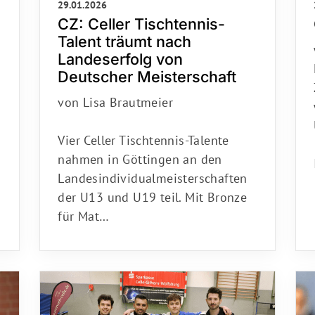
CZ: Celler Tischtennis-
Talent träumt nach
Landeserfolg von
Deutscher Meisterschaft
von Lisa Brautmeier
Vier Celler Tischtennis-Talente
nahmen in Göttingen an den
Landesindividualmeisterschaften
der U13 und U19 teil. Mit Bronze
für Mat…