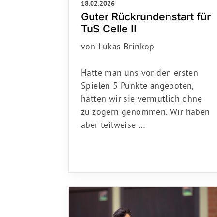
Guter Rückrundenstart für
TuS Celle II
von Lukas Brinkop
Hätte man uns vor den ersten
Spielen 5 Punkte angeboten,
hätten wir sie vermutlich ohne
zu zögern genommen. Wir haben
aber teilweise …