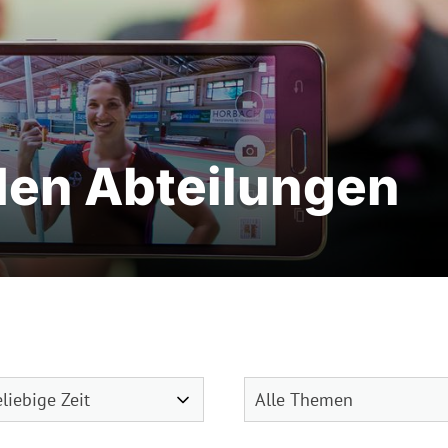
den Abteilungen