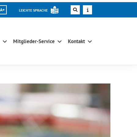
A+
LEICHTE SPRACHE
Mitglieder-Service
Kontakt