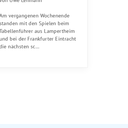
Am vergangenen Wochenende
standen mit den Spielen beim
Tabellenführer aus Lampertheim
und bei der Frankfurter Eintracht
die nächsten sc…