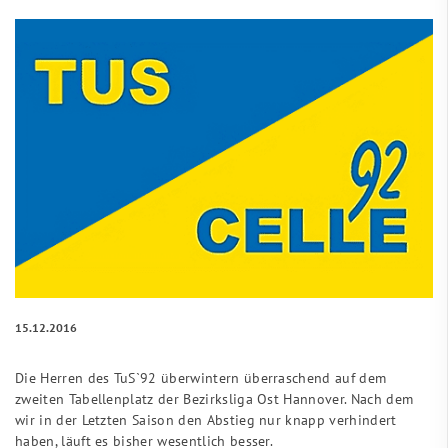
15.12.2016
Die Herren des TuS`92 überwintern überraschend auf dem
zweiten Tabellenplatz der Bezirksliga Ost Hannover. Nach dem
wir in der Letzten Saison den Abstieg nur knapp verhindert
haben, läuft es bisher wesentlich besser.