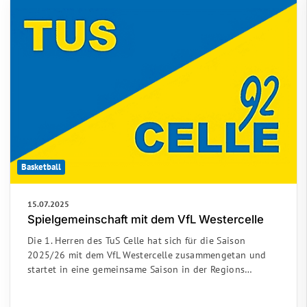
Basketball
15.07.2025
Spielgemeinschaft mit dem VfL Westercelle
Die 1. Herren des TuS Celle hat sich für die Saison
2025/26 mit dem VfL Westercelle zusammengetan und
startet in eine gemeinsame Saison in der Regions…