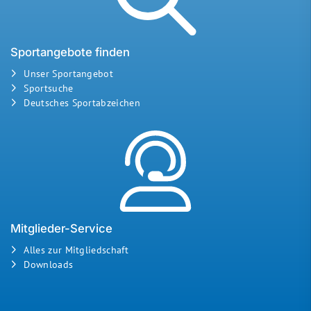
Sportangebote finden
Unser Sportangebot
Sportsuche
Deutsches Sportabzeichen
Mitglieder-Service
Alles zur Mitgliedschaft
Downloads