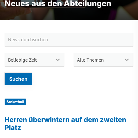
Neues aus den Abteilungen
Basketball
Herren überwintern auf dem zweiten
Platz