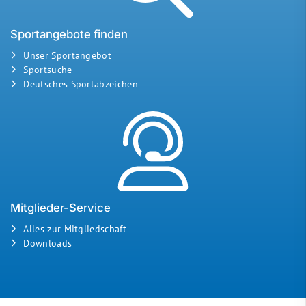
Sportangebote finden
Unser Sportangebot
Sportsuche
Deutsches Sportabzeichen
Mitglieder-Service
Alles zur Mitgliedschaft
Downloads