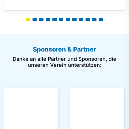
Sponsoren & Partner
Danke an alle Partner und Sponsoren, die
unseren Verein unterstützen: