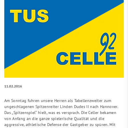
11.02.2016
Am Sonntag fuhren unsere Herren als Tabellenzweiter zum
ungeschlagenen Spitzenreiter Linden Dudes II nach Hannover.
Das „Spitzenspiel“ hielt, was es versprach. Die Celler bekamen
von Anfang an die ganze spielerische Qualität und die
aggressive, athletische Defense der Gastgeber zu spüren. Mit