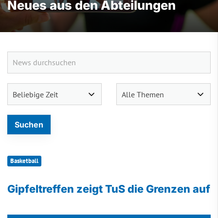
Neues aus den Abteilungen
Basketball
Gipfeltreffen zeigt TuS die Grenzen auf