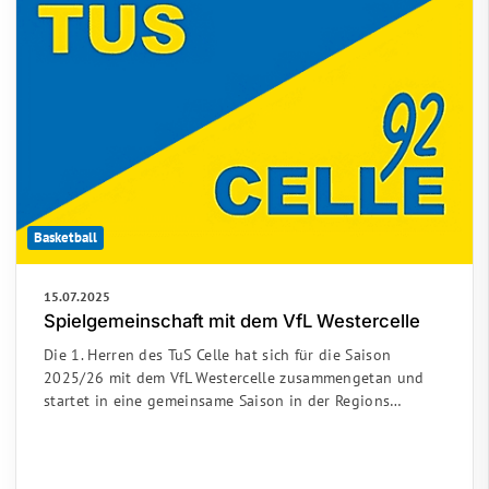
Basketball
15.07.2025
Spielgemeinschaft mit dem VfL Westercelle
Die 1. Herren des TuS Celle hat sich für die Saison
2025/26 mit dem VfL Westercelle zusammengetan und
startet in eine gemeinsame Saison in der Regions…