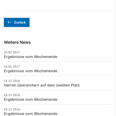
Zurück
Weitere News
20.02.2017
Ergebnisse vom Wochenende
10.01.2017
Ergebnisse vom Wochenende
15.12.2016
Herren überwintern auf dem zweiten Platz
10.12.2016
Ergebnisse vom Wochenende
10.11.2016
Ergebnisse vom Wochenende