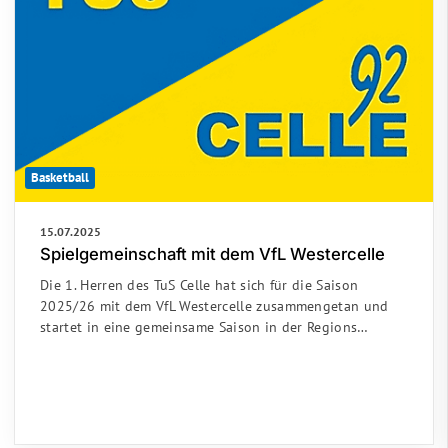
Basketball
15.07.2025
Spielgemeinschaft mit dem VfL Westercelle
Die 1. Herren des TuS Celle hat sich für die Saison
2025/26 mit dem VfL Westercelle zusammengetan und
startet in eine gemeinsame Saison in der Regions…