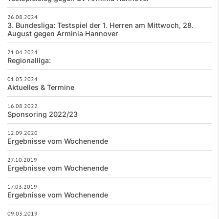
26.08.2024
3. Bundesliga: Testspiel der 1. Herren am Mittwoch, 28.
August gegen Arminia Hannover
21.04.2024
Regionalliga:
01.03.2024
Aktuelles & Termine
16.08.2022
Sponsoring 2022/23
12.09.2020
Ergebnisse vom Wochenende
27.10.2019
Ergebnisse vom Wochenende
17.03.2019
Ergebnisse vom Wochenende
09.03.2019