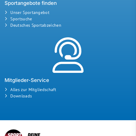
Sportangebote finden
Unser Sportangebot
Sportsuche
Deutsches Sportabzeichen
Mitglieder-Service
Alles zur Mitgliedschaft
Downloads