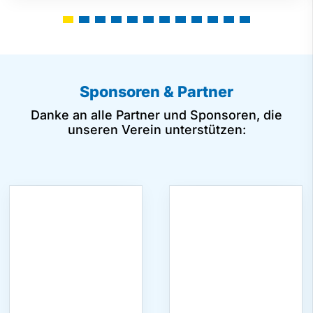
Sponsoren & Partner
Danke an alle Partner und Sponsoren, die
unseren Verein unterstützen: