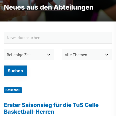
Neues aus den Abteilungen
Basketball
Erster Saisonsieg für die TuS Celle
Basketball-Herren