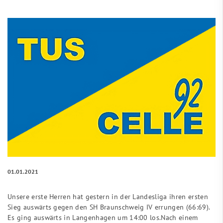
01.01.2021
Unsere erste Herren hat gestern in der Landesliga ihren ersten
Sieg auswärts gegen den SH Braunschweig IV errungen (66:69).
Es ging auswärts in Langenhagen um 14:00 los.Nach einem