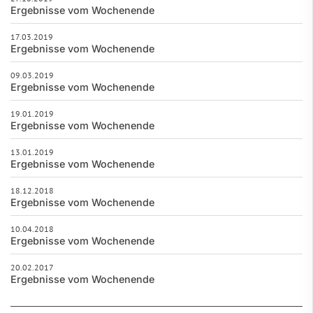
Ergebnisse vom Wochenende
17.03.2019
Ergebnisse vom Wochenende
09.03.2019
Ergebnisse vom Wochenende
19.01.2019
Ergebnisse vom Wochenende
13.01.2019
Ergebnisse vom Wochenende
18.12.2018
Ergebnisse vom Wochenende
10.04.2018
Ergebnisse vom Wochenende
20.02.2017
Ergebnisse vom Wochenende