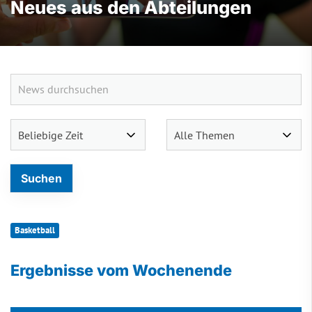
Neues aus den Abteilungen
Basketball
Ergebnisse vom Wochenende