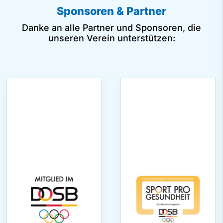
Sponsoren & Partner
Danke an alle Partner und Sponsoren, die
unseren Verein unterstützen: