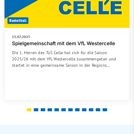
Basketball
15.07.2025
Spielgemeinschaft mit dem VfL Westercelle
Die 1. Herren des TuS Celle hat sich für die Saison
2025/26 mit dem VfL Westercelle zusammengetan und
startet in eine gemeinsame Saison in der Regions…