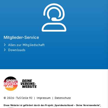
Mitglieder-Service
Alles zur Mitgliedschaft
Downloads
© 2026 - TuS Celle 92 |
Impressum
|
Datenschutz
Diese Website ist gefördert durch das Projekt
„Sportdeutschland – Deine Vereinswebsite”
,