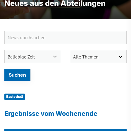
Neues aus den Abteilungen
Basketball
Ergebnisse vom Wochenende