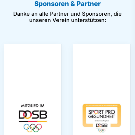
Sponsoren & Partner
Danke an alle Partner und Sponsoren, die
unseren Verein unterstützen: