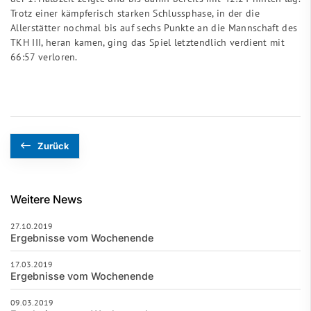
Trotz einer kämpferisch starken Schlussphase, in der die
Allerstätter nochmal bis auf sechs Punkte an die Mannschaft des
TKH III, heran kamen, ging das Spiel letztendlich verdient mit
66:57 verloren.
Zurück
Weitere News
27.10.2019
Ergebnisse vom Wochenende
17.03.2019
Ergebnisse vom Wochenende
09.03.2019