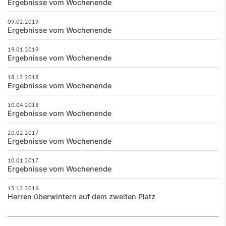
Ergebnisse vom Wochenende
09.02.2019
Ergebnisse vom Wochenende
19.01.2019
Ergebnisse vom Wochenende
18.12.2018
Ergebnisse vom Wochenende
10.04.2018
Ergebnisse vom Wochenende
20.02.2017
Ergebnisse vom Wochenende
10.01.2017
Ergebnisse vom Wochenende
15.12.2016
Herren überwintern auf dem zweiten Platz