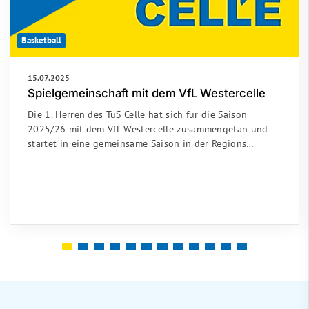
Basketball
15.07.2025
Spielgemeinschaft mit dem VfL Westercelle
Die 1. Herren des TuS Celle hat sich für die Saison
2025/26 mit dem VfL Westercelle zusammengetan und
startet in eine gemeinsame Saison in der Regions…