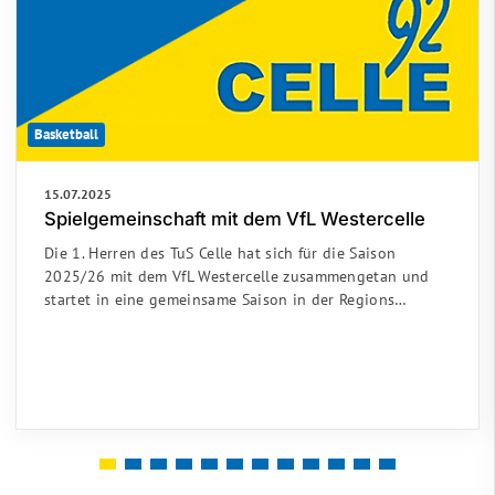
Basketball
15.07.2025
Spielgemeinschaft mit dem VfL Westercelle
Die 1. Herren des TuS Celle hat sich für die Saison
2025/26 mit dem VfL Westercelle zusammengetan und
startet in eine gemeinsame Saison in der Regions…