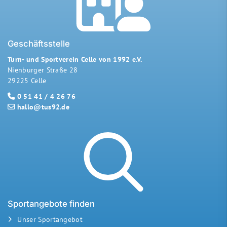
Geschäftsstelle
Turn- und Sportverein Celle von 1992 e.V.
Nienburger Straße 28
29225 Celle
0 51 41 / 4 26 76
hallo@tus92.de
Sportangebote finden
Unser Sportangebot