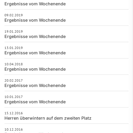
Ergebnisse vom Wochenende
09.02.2019
Ergebnisse vom Wochenende
19.01.2019
Ergebnisse vom Wochenende
13.01.2019
Ergebnisse vom Wochenende
10.04.2018
Ergebnisse vom Wochenende
20.02.2017
Ergebnisse vom Wochenende
10.01.2017
Ergebnisse vom Wochenende
15.12.2016
Herren überwintern auf dem zweiten Platz
10.12.2016