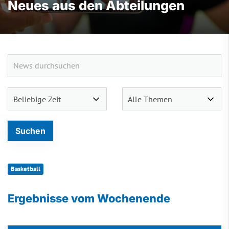
Neues aus den Abteilungen
Basketball
Ergebnisse vom Wochenende