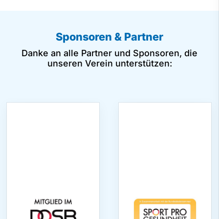
Sponsoren & Partner
Danke an alle Partner und Sponsoren, die
unseren Verein unterstützen: