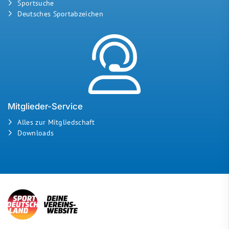
Sportsuche
Deutsches Sportabzeichen
Mitglieder-Service
Alles zur Mitgliedschaft
Downloads