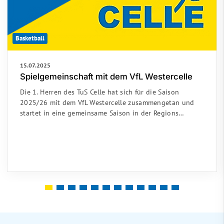
Basketball
15.07.2025
Spielgemeinschaft mit dem VfL Westercelle
Die 1. Herren des TuS Celle hat sich für die Saison
2025/26 mit dem VfL Westercelle zusammengetan und
startet in eine gemeinsame Saison in der Regions…