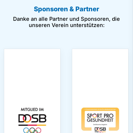
Sponsoren & Partner
Danke an alle Partner und Sponsoren, die
unseren Verein unterstützen: