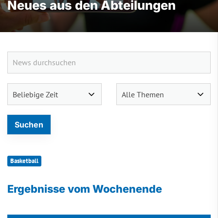
Neues aus den Abteilungen
Basketball
Ergebnisse vom Wochenende