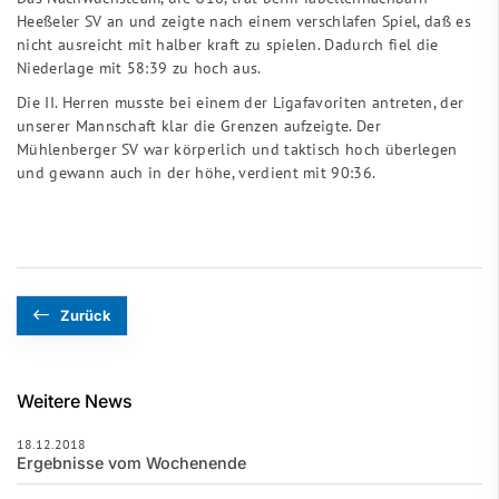
Heeßeler SV an und zeigte nach einem verschlafen Spiel, daß es
nicht ausreicht mit halber kraft zu spielen. Dadurch fiel die
Niederlage mit 58:39 zu hoch aus.
Die II. Herren musste bei einem der Ligafavoriten antreten, der
unserer Mannschaft klar die Grenzen aufzeigte. Der
Mühlenberger SV war körperlich und taktisch hoch überlegen
und gewann auch in der höhe, verdient mit 90:36.
Zurück
Weitere News
18.12.2018
Ergebnisse vom Wochenende