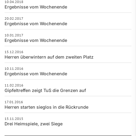
10.04.2018
Ergebnisse vom Wochenende
20.02.2017
Ergebnisse vom Wochenende
10.01.2017
Ergebnisse vom Wochenende
15.12.2016
Herren überwintern auf dem zweiten Platz
10.11.2016
Ergebnisse vom Wochenende
11.02.2016
Gipfeltreffen zeigt TuS die Grenzen auf
17.01.2016
Herren starten sieglos in die Rückrunde
15.11.2015
Drei Heimspiele, zwei Siege