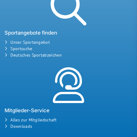
Sportangebote finden
Unser Sportangebot
Sportsuche
Deutsches Sportabzeichen
Mitglieder-Service
Alles zur Mitgliedschaft
Downloads