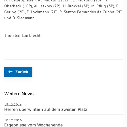
Oberbeck (10P), Al. Isakow (7P), Al. Bröckel (3P), M. Pflug (3P), E.
Gering (2P), E. Lochmann (2P), R. Santos Fernandes da Cunha (2P)
und D. Siegmann.
Thorsten Lambrecht
Zurück
Weitere News
15.12.2016
Herren überwintern auf dem zweiten Platz
10.12.2016
Ergebnisse vom Wochenende