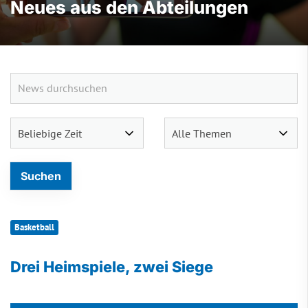
Neues aus den Abteilungen
Basketball
Drei Heimspiele, zwei Siege