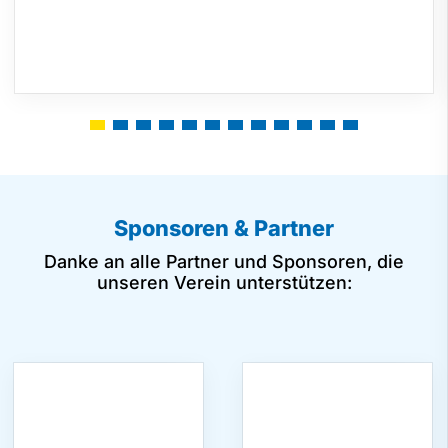
Sponsoren & Partner
Danke an alle Partner und Sponsoren, die
unseren Verein unterstützen: